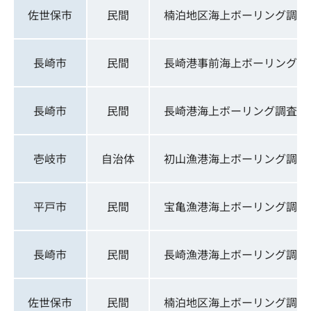
佐世保市
民間
楠泊地区海上ボーリング調査
長崎市
民間
長崎港事前海上ボーリング
長崎市
民間
長崎港海上ボーリング調査
壱岐市
自治体
初山漁港海上ボーリング調査
平戸市
民間
宝亀漁港海上ボーリング調査
長崎市
民間
長崎漁港海上ボーリング調査
佐世保市
民間
楠泊地区海上ボーリング調査