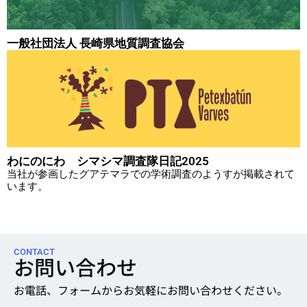
一般社団法人 長崎県地質調査協会
わにのにわ シマシマ調査隊日記2025
当社が参画したグアテマラでの学術調査のようすが掲載されて
います。
CONTACT
お問い合わせ
お電話、フォームからお気軽にお問い合わせください。