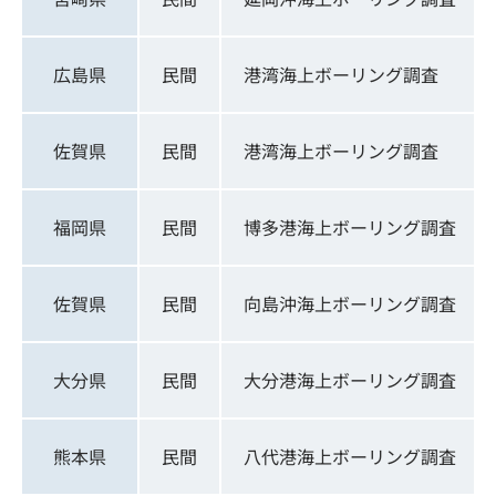
広島県
民間
港湾海上ボーリング調査
佐賀県
民間
港湾海上ボーリング調査
福岡県
民間
博多港海上ボーリング調査
佐賀県
民間
向島沖海上ボーリング調査
大分県
民間
大分港海上ボーリング調査
熊本県
民間
八代港海上ボーリング調査