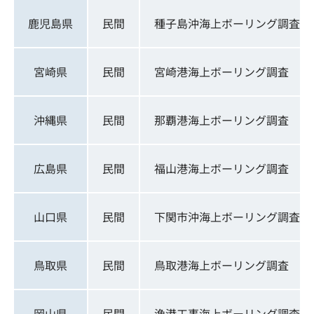
鹿児島県
民間
種子島沖海上ボーリング調査
宮崎県
民間
宮崎港海上ボーリング調査
沖縄県
民間
那覇港海上ボーリング調査
広島県
民間
福山港海上ボーリング調査
山口県
民間
下関市沖海上ボーリング調査
鳥取県
民間
鳥取港海上ボーリング調査
岡山県
民間
漁港工事海上ボーリング調査