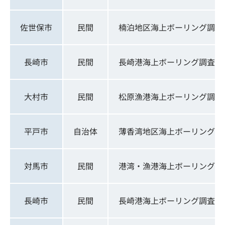
佐世保市
民間
楠泊地区海上ボーリング調査
長崎市
民間
長崎港海上ボーリング調査
大村市
民間
松原漁港海上ボーリング調査
平戸市
自治体
薄香湾地区海上ボーリング調
対馬市
民間
港湾・漁港海上ボーリング調
長崎市
民間
長崎港海上ボーリング調査