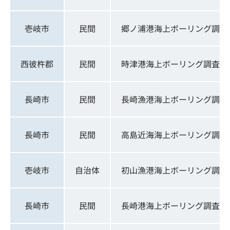
壱岐市
民間
郷ノ浦港海上ボーリング調査
西彼杵郡
民間
時津港海上ボーリング調査
長崎市
民間
長崎漁港海上ボーリング調査
長崎市
民間
高島近海海上ボーリング調査
壱岐市
自治体
初山漁港海上ボーリング調査
長崎市
民間
長崎港海上ボーリング調査