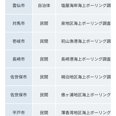
雲仙市
自治体
塩屋海岸海上ボーリング調査
対馬市
民間
泉地区海上ボーリング調査
壱岐市
民間
初山漁港海上ボーリング調査
長崎市
民間
長崎港海上ボーリング調査
佐世保市
民間
楠泊地区海上ボーリング調査
佐世保市
民間
俵ヶ浦地区海上ボーリング調
平戸市
民間
薄香湾地区海上ボーリング調