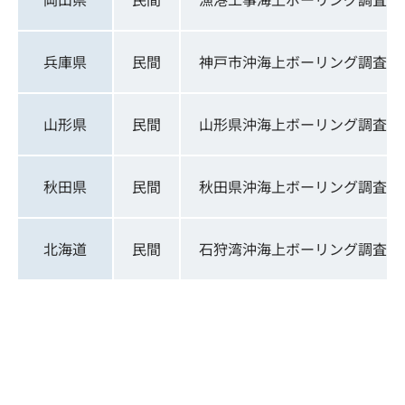
兵庫県
民間
神戸市沖海上ボーリング調査
山形県
民間
山形県沖海上ボーリング調査
秋田県
民間
秋田県沖海上ボーリング調査
北海道
民間
石狩湾沖海上ボーリング調査