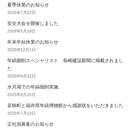
夏季休業のお知らせ
2026年7月22日
安全大会を開催しました
2026年5月18日
年末年始休業のお知らせ
2025年12月1日
年縞掘削スペシャリスト 長崎建設新聞に掲載されまし
た
2025年9月11日
水月湖での年縞掘削実施
2025年8月25日
若狭町と福井県年縞博物館から感謝状をいただきました
2025年7月13日
正社員募集のお知らせ