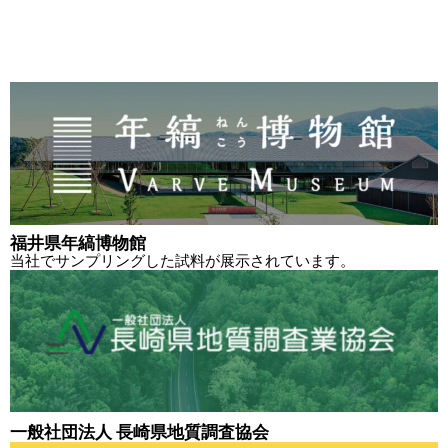
福井県年縞博物館
当社でサンプリングした試料が展示されています。
一般社団法人 長崎県地質調査協会