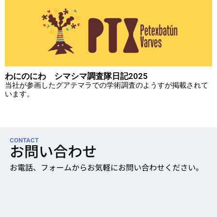
わにのにわ シマシマ調査隊日記2025
当社が参画したグアテマラでの学術調査のようすが掲載されて
います。
CONTACT
お問い合わせ
お電話、フォームからお気軽にお問い合わせください。