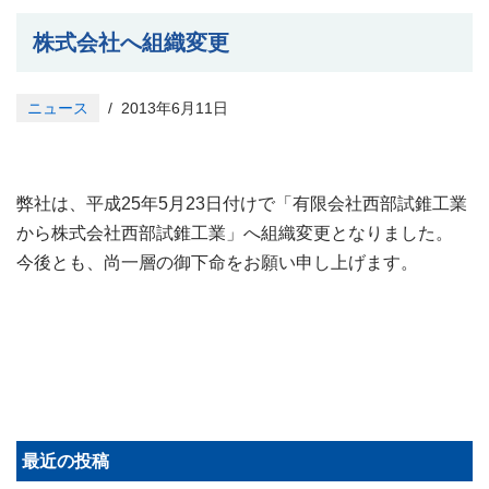
株式会社へ組織変更
ニュース
2013年6月11日
弊社は、平成25年5月23日付けで「有限会社西部試錐工業
から株式会社西部試錐工業」へ組織変更となりました。
今後とも、尚一層の御下命をお願い申し上げます。
最近の投稿