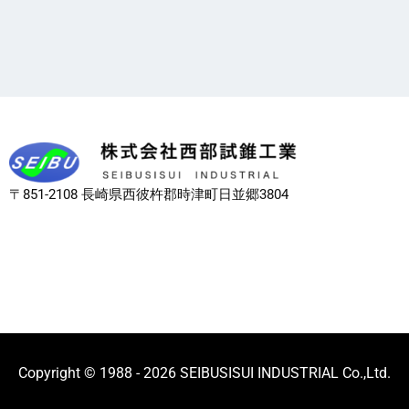
〒851-2108 長崎県西彼杵郡時津町日並郷3804
Copyright © 1988 - 2026 SEIBUSISUI INDUSTRIAL Co.,Ltd.