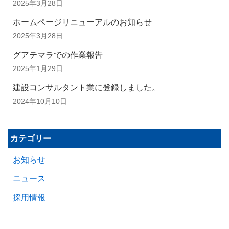
2025年3月28日
ホームページリニューアルのお知らせ
2025年3月28日
グアテマラでの作業報告
2025年1月29日
建設コンサルタント業に登録しました。
2024年10月10日
カテゴリー
お知らせ
ニュース
採用情報